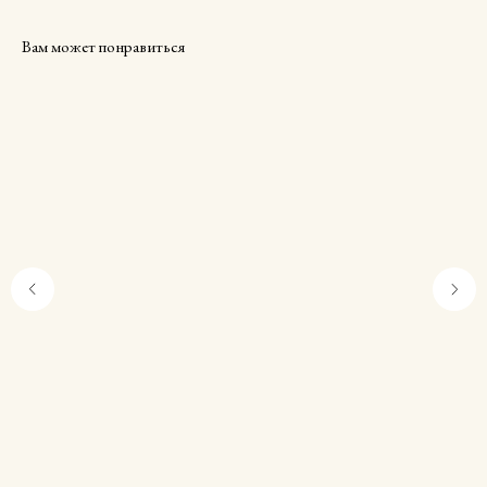
Вам может понравиться