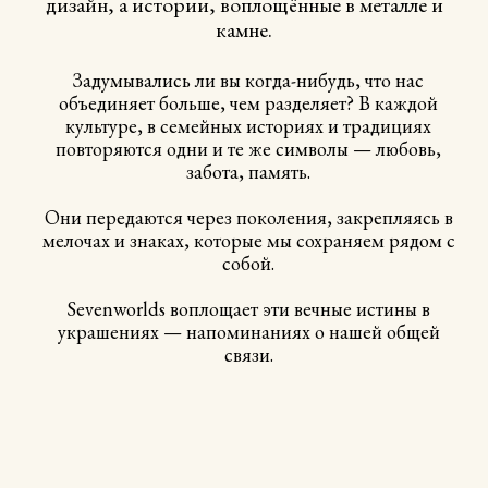
Они передаются через поколения, закрепляясь в
мелочах и знаках, которые мы сохраняем рядом с
собой.
Sevenworlds воплощает эти вечные истины в
украшениях — напоминаниях о нашей общей
связи.