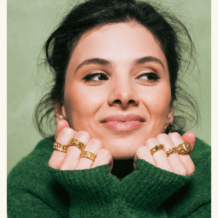
Представлено в: