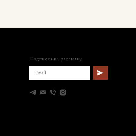
Подписка на рассылку