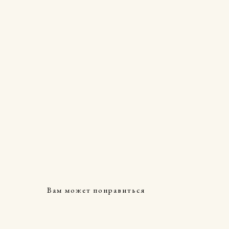
Вам может понравиться