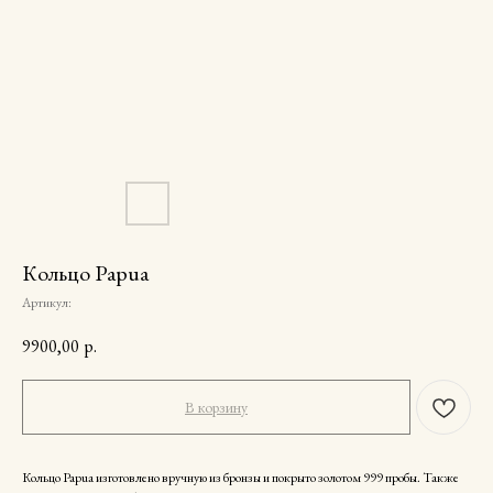
Кольцо Papua
Артикул:
9900,00
р.
В корзину
Кольцо Papua изготовлено вручную из бронзы и покрыто золотом 999 пробы. Также