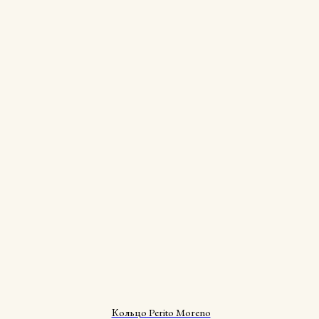
Кольцо Perito Moreno