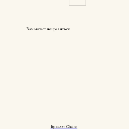
Вам может понравиться
Браслет Chains