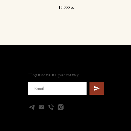
15 900
р.
Подписка на рассылку