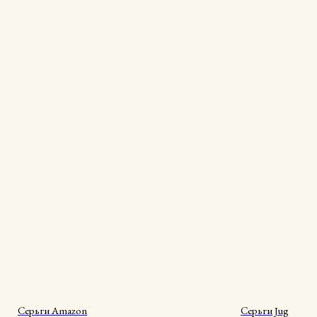
Серьги Amazon
Серьги Jug